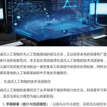
成式人工智能作为人工智能领域的前沿分支，正以前所未有的深度和广度
各行业的创新范式。本文旨在系统梳理生成式人工智能的技术演进脉络，
入探讨其在航空发动机这一典型复杂工程系统中的潜在应用机制，同时分
撑其落地的人工智能基础软件开发的关键路径。
、 生成式人工智能的技术演进路径
成式人工智能的发展经历了从早期基于规则和统计的方法，到深度学习革
，直至当前以大模型为核心的新阶段。
早期探索（统计与浅层模型）
：以隐马尔可夫模型、高斯混合模型等