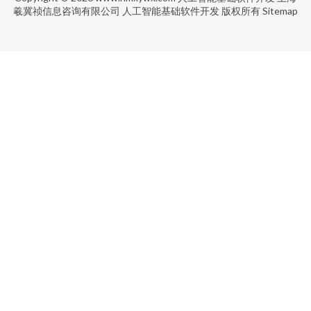
羲冀祯信息咨询有限公司
人工智能基础软件开发
版权所有
Sitemap