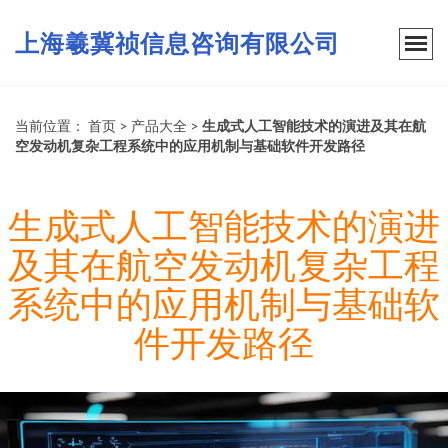
上海羲冀祯信息咨询有限公司
当前位置：
首页
>
产品大全
>
生成式人工智能技术的演进及其在航
空发动机复杂工程系统中的应用机制与基础软件开发路径
生成式人工智能技术的演进
及其在航空发动机复杂工程
系统中的应用机制与基础软
件开发路径