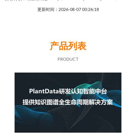
更新时间：2026-08-07 00:26:18
产品列表
PRODUCT