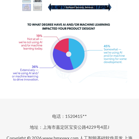
电话：1520415**
地址：上海市嘉定区宝安公路4229号4层J
Copyright © 2026
www.hmxywx.com
人工智能基础软件开发
上海