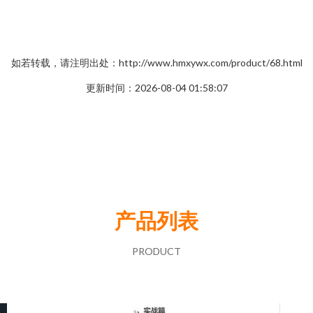
如若转载，请注明出处：http://www.hmxywx.com/product/68.html
更新时间：2026-08-04 01:58:07
产品列表
PRODUCT