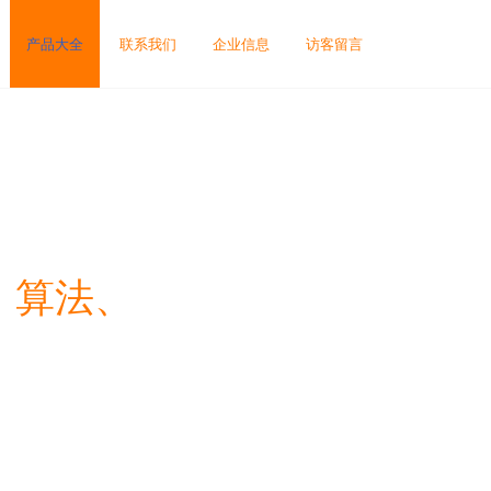
产品大全
联系我们
企业信息
访客留言
、算法、