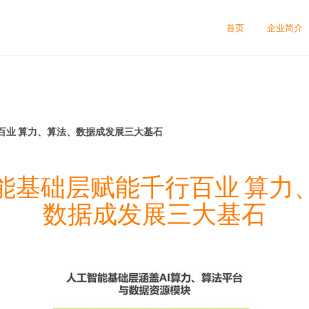
首页
企业简介
百业 算力、算法、数据成发展三大基石
能基础层赋能千行百业 算力
数据成发展三大基石