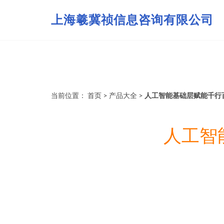
上海羲冀祯信息咨询有限公司
当前位置：
首页
>
产品大全
>
人工智能基础层赋能千行
人工智