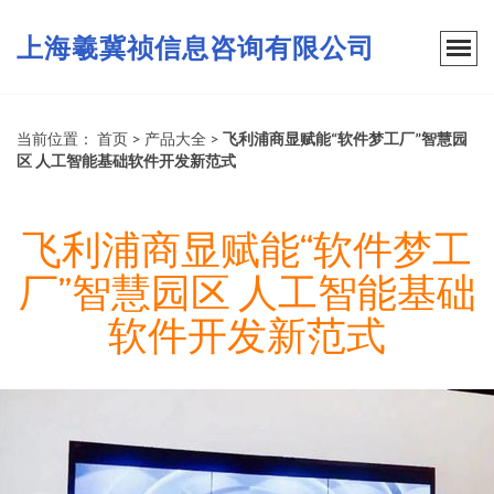
上海羲冀祯信息咨询有限公司
当前位置：
首页
>
产品大全
>
飞利浦商显赋能“软件梦工厂”智慧园
区 人工智能基础软件开发新范式
飞利浦商显赋能“软件梦工
厂”智慧园区 人工智能基础
软件开发新范式