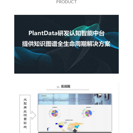
PRODUCT