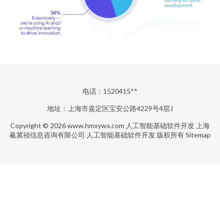
电话：1520415**
地址：上海市嘉定区宝安公路4229号4层J
Copyright © 2026
www.hmxywx.com
人工智能基础软件开发
上海
羲冀祯信息咨询有限公司
人工智能基础软件开发
版权所有
Sitemap