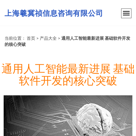
上海羲冀祯信息咨询有限公司
当前位置：
首页
>
产品大全
>
通用人工智能最新进展 基础软件开发
的核心突破
通用人工智能最新进展 基础
软件开发的核心突破