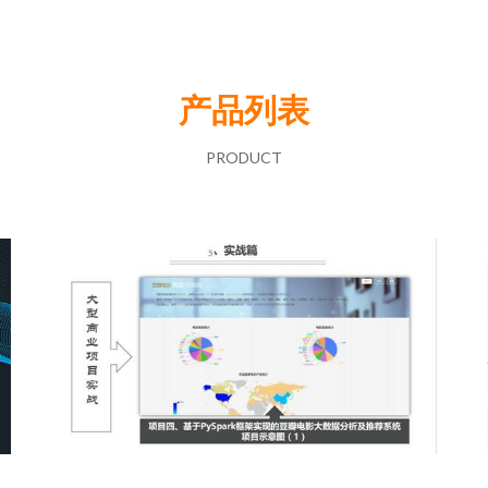
产品列表
PRODUCT