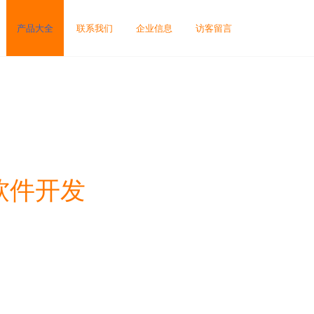
产品大全
联系我们
企业信息
访客留言
软件开发