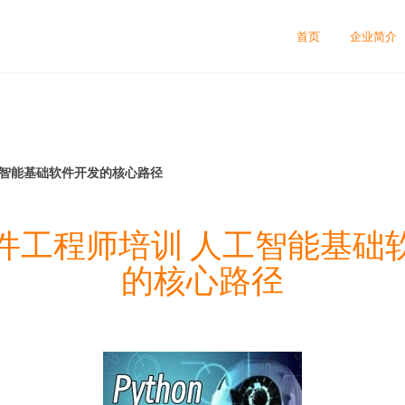
首页
企业简介
工智能基础软件开发的核心路径
件工程师培训 人工智能基础
的核心路径