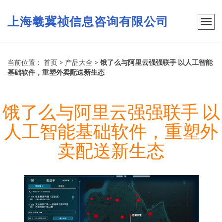
上海羲冀祯信息咨询有限公司
当前位置：
首页
>
产品大全
>
饿了么与阿里云强强联手 以人工智能
基础软件，重塑外卖配送新生态
饿了么与阿里云强强联手 以
人工智能基础软件，重塑外
卖配送新生态