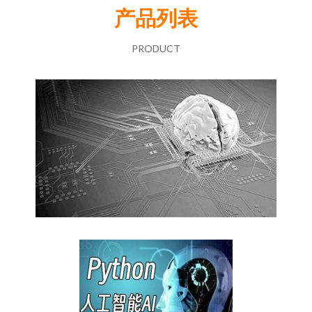
产品列表
PRODUCT