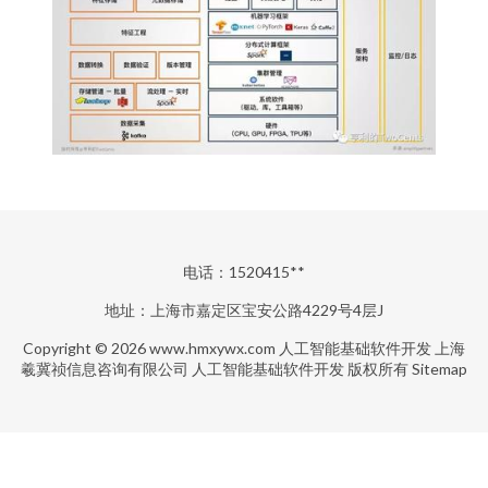
电话：1520415**
地址：上海市嘉定区宝安公路4229号4层J
Copyright © 2026
www.hmxywx.com
人工智能基础软件开发
上海
羲冀祯信息咨询有限公司
人工智能基础软件开发
版权所有
Sitemap