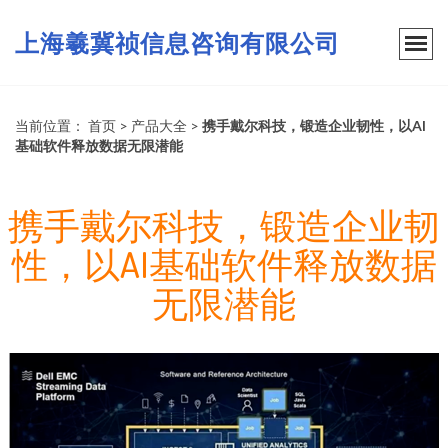
上海羲冀祯信息咨询有限公司
当前位置：
首页
>
产品大全
>
携手戴尔科技，锻造企业韧性，以AI
基础软件释放数据无限潜能
携手戴尔科技，锻造企业韧
性，以AI基础软件释放数据
无限潜能