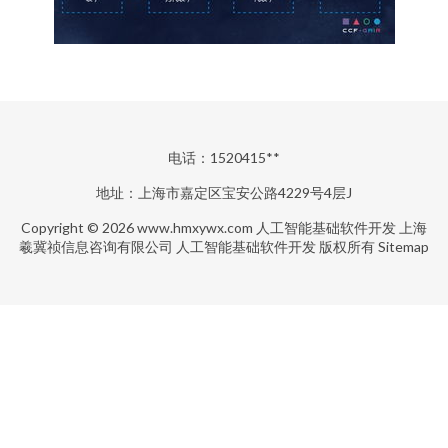
电话：1520415**
地址：上海市嘉定区宝安公路4229号4层J
Copyright © 2026
www.hmxywx.com
人工智能基础软件开发
上海
羲冀祯信息咨询有限公司
人工智能基础软件开发
版权所有
Sitemap