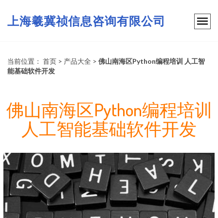
上海羲冀祯信息咨询有限公司
当前位置：
首页
>
产品大全
>
佛山南海区Python编程培训 人工智
能基础软件开发
佛山南海区Python编程培训
人工智能基础软件开发