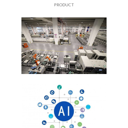
PRODUCT