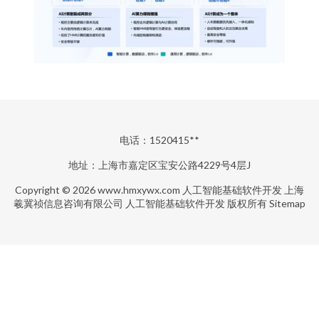
电话：1520415**
地址：上海市嘉定区宝安公路4229号4层J
Copyright © 2026
www.hmxywx.com
人工智能基础软件开发
上海
羲冀祯信息咨询有限公司
人工智能基础软件开发
版权所有
Sitemap